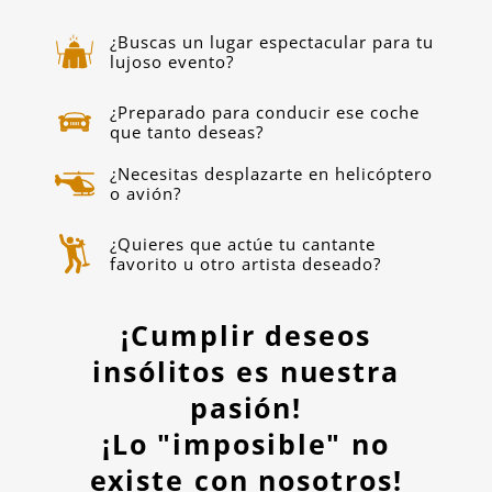
¿Buscas un lugar espectacular para tu
lujoso evento?
¿Preparado para conducir ese coche
que tanto deseas?
¿Necesitas desplazarte en helicóptero
o avión?
¿Quieres que actúe tu cantante
favorito u otro artista deseado?
¡Cumplir deseos
insólitos es nuestra
pasión!
¡Lo "imposible" no
existe con nosotros!