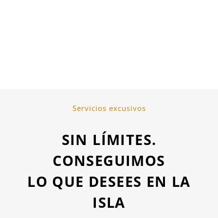
Servicios excusivos
SIN LÍMITES.
CONSEGUIMOS
LO QUE DESEES EN LA
ISLA