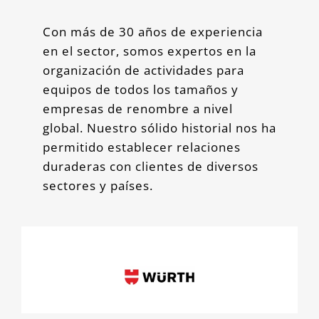
Con más de 30 años de experiencia
en el sector, somos expertos en la
organización de actividades para
equipos de todos los tamaños y
empresas de renombre a nivel
global. Nuestro sólido historial nos ha
permitido establecer relaciones
duraderas con clientes de diversos
sectores y países.