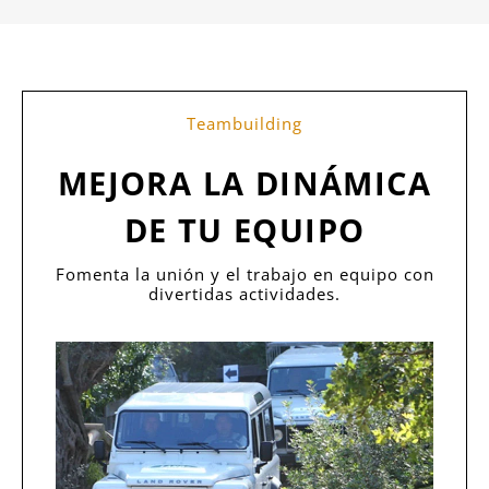
Teambuilding
MEJORA LA DINÁMICA
DE TU EQUIPO
Fomenta la unión y el trabajo en equipo con
divertidas actividades.
Tours de aventura
Experiencias y aventuras