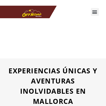
EXPERIENCIAS ÚNICAS Y
AVENTURAS
INOLVIDABLES EN
MALLORCA