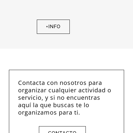
+INFO
Contacta con nosotros para
organizar cualquier actividad o
servicio, y si no encuentras
aquí la que buscas te lo
organizamos para ti.