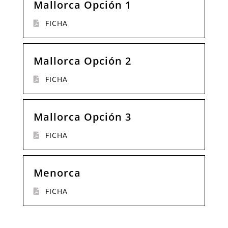
Mallorca Opción 1
FICHA
Mallorca Opción 2
FICHA
Mallorca Opción 3
FICHA
Menorca
FICHA