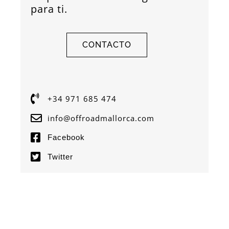
para ti.
CONTACTO
+34 971 685 474
info@offroadmallorca.com
Facebook
Twitter