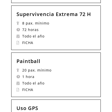
Supervivencia Extrema 72 H
8 pax. mínimo
72 horas
Todo el año
FICHA
Paintball
20 pax. mínimo
1 hora
Todo el año
FICHA
Uso GPS