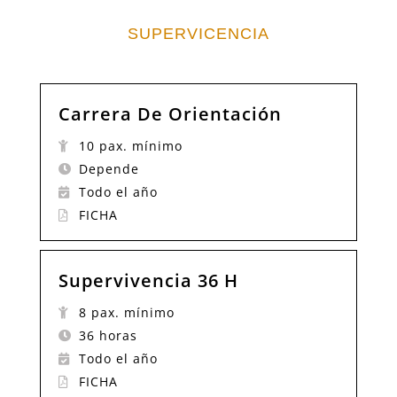
SUPERVICENCIA
Carrera De Orientación
10 pax. mínimo
Depende
Todo el año
FICHA
Supervivencia 36 H
8 pax. mínimo
36 horas
Todo el año
FICHA