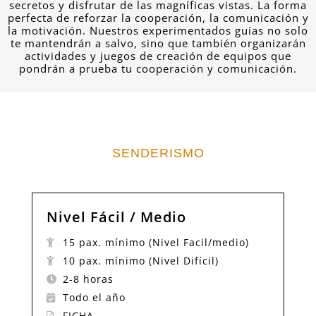
secretos y disfrutar de las magníficas vistas. La forma
perfecta de reforzar la cooperación, la comunicación y
la motivación. Nuestros experimentados guías no solo
te mantendrán a salvo, sino que también organizarán
actividades y juegos de creación de equipos que
pondrán a prueba tu cooperación y comunicación.
SENDERISMO
Nivel Fácil / Medio
15 pax. mínimo (Nivel Facil/medio)
10 pax. mínimo (Nivel Difícil)
2-8 horas
Todo el año
FICHA