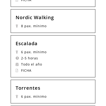
Nordic Walking
8 pax. mínimo
Escalada
6 pax. mínimo
2-5 horas
Todo el año
FICHA
Torrentes
6 pax. mínimo