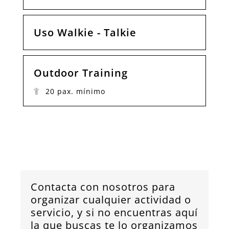
Uso Walkie - Talkie
Outdoor Training
20 pax. mínimo
Contacta con nosotros para
organizar cualquier actividad o
servicio, y si no encuentras aquí
la que buscas te lo organizamos