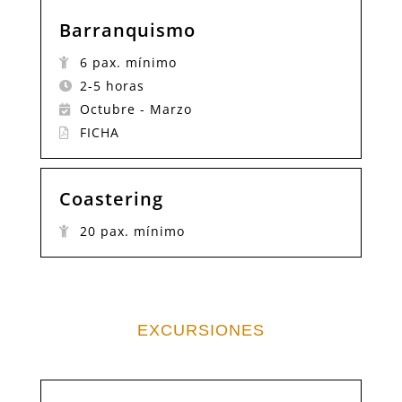
Barranquismo
6 pax. mínimo
2-5 horas
Octubre - Marzo
FICHA
Coastering
20 pax. mínimo
EXCURSIONES