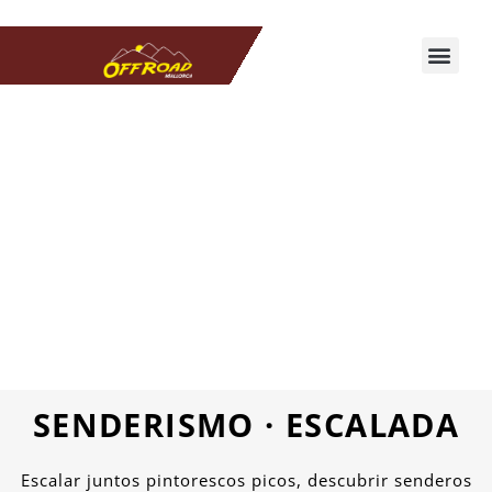
SENDERISMO · ESCALADA
Escalar juntos pintorescos picos, descubrir senderos